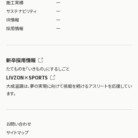
施工実績
サステナビリティ
IR情報
採用情報
新卒採用情報
たてものを「いきもの」にするしごと
LIVZON×SPORTS
大成温調は、夢の実現に向けて挑戦を続ける
アスリートを応援してい
ます。
お問い合わせ
サイトマップ