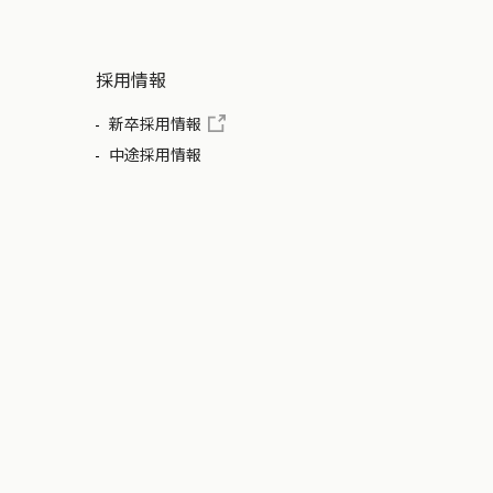
採用情報
新卒採用情報
中途採用情報