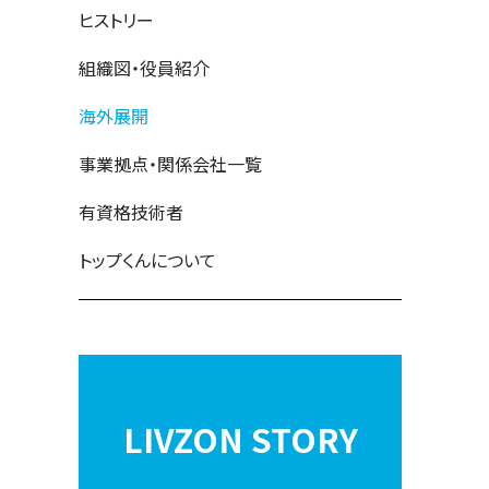
ヒストリー
組織図・役員紹介
海外展開
事業拠点・関係会社一覧
有資格技術者
トップくんについて
LIVZON STORY