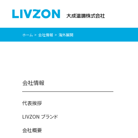
ホーム
会社情報
海外展開
会社情報
代表挨拶
LIVZON ブランド
会社概要