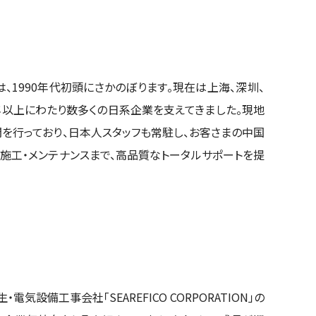
、1990年代初頭にさかのぼります。現在は上海、深圳、
0年以上にわたり数多くの日系企業を支えてきました。現地
を行っており、日本人スタッフも常駐し、お客さまの中国
・施工・メンテナンスまで、高品質なトータルサポートを提
気設備工事会社「SEAREFICO CORPORATION」の