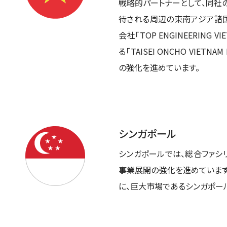
戦略的パートナーとして、同社
待される周辺の東南アジア諸国
会社「TOP ENGINEERING 
る「TAISEI ONCHO VIETN
の強化を進めています。
シンガポール
シンガポールでは、総合ファシリテ
事業展開の強化を進めています
に、巨大市場であるシンガポー