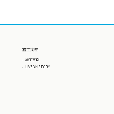
施工実績
施工事例
LIVZON STORY