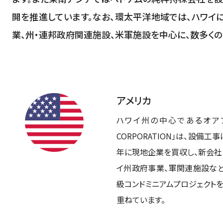
開を推進しています。なお、環太平洋地域では、ハワイ
業、州・連邦政府関連施設、米軍施設を中心に、数多く
アメリカ
ハワイ州の中心であるオアフ島に
CORPORATION」は、設備
年に現地企業を買収し、新会社
イ州政府事業、軍関連施設など
級コンドミニアムプロジェクト
重ねています。