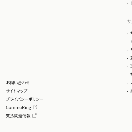
サ
お問い合わせ
サイトマップ
プライバシーポリシー
CommuRing
支払関連情報