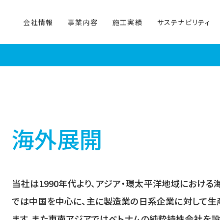
会社情報
事業内容
施工実績
サステナビリティ
海外展開
当社は1990年代より、アジア・環太平洋地域におけ
では中国を中心に、主に製造業の日系企業に対して生
ます。また東南アジアではベトナムの純粋持株会社を設