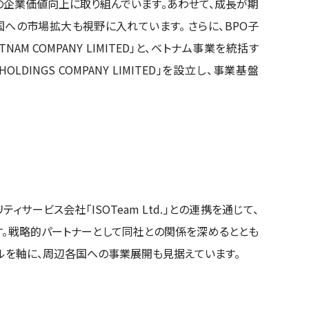
の企業価値向上に取り組んでいます。あわせて、成長が期
への市場拡大も視野に入れています。 さらに、BPO子
VIETNAM COMPANY LIMITED」と、ベトナム事業を統括す
AM HOLDINGS COMPANY LIMITED」を設立し、事業基盤
ィサービス会社「ISOTeam Ltd.」との連携を通じて、
。戦略的パートナーとして同社との関係を深めるととも
ルを軸に、周辺各国への事業展開も見据えています。