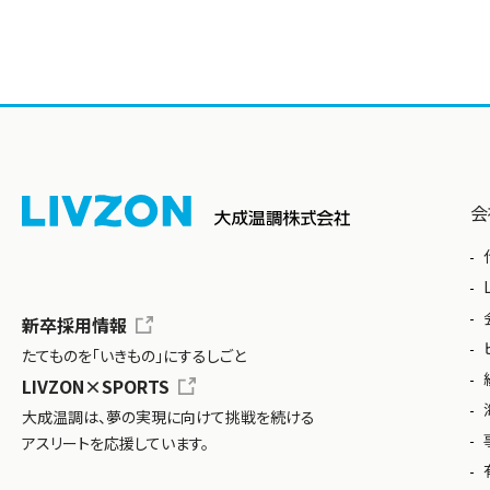
会
新卒採用情報
たてものを「いきもの」にするしごと
LIVZON×SPORTS
大成温調は、夢の実現に向けて挑戦を続ける
アスリートを応援しています。