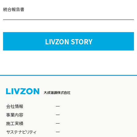
統合報告書
LIVZON STORY
会社情報
事業内容
施工実績
サステナビリティ