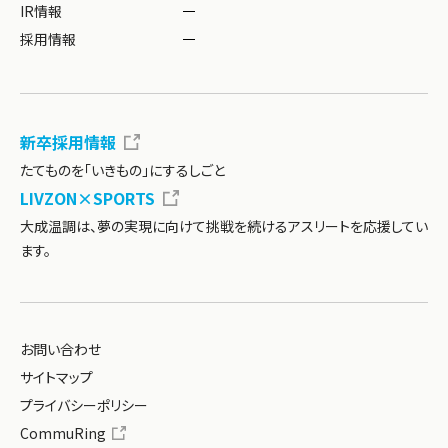
IR情報
採用情報
新卒採用情報
たてものを「いきもの」にするしごと
LIVZON×SPORTS
大成温調は、夢の実現に向けて挑戦を続ける
アスリートを応援してい
ます。
お問い合わせ
サイトマップ
プライバシーポリシー
CommuRing