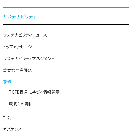
サステナビリティ
サステナビリティニュース
トップメッセージ
サステナビリティマネジメント
重要な経営課題
環境
TCFD提言に基づく情報開示
環境との調和
社会
ガバナンス